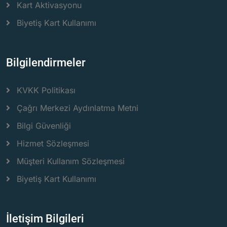
Kart Aktivasyonu
Biyetiş Kart Kullanımı
Bilgilendirmeler
KVKK Politikası
Çağrı Merkezi Aydınlatma Metni
Bilgi Güvenliği
Hizmet Sözleşmesi
Müşteri Kullanım Sözleşmesi
Biyetiş Kart Kullanımı
İletişim Bilgileri