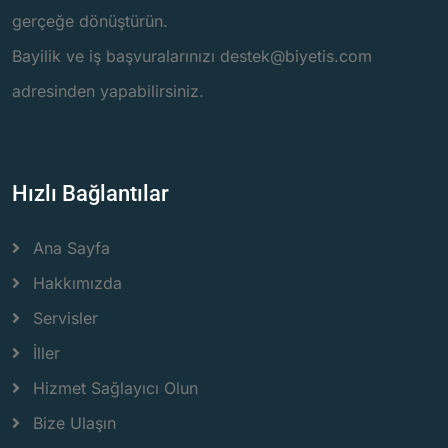
gerçeğe dönüştürün.
Bayilik ve iş başvuralarınızı destek@biyetis.com
adresinden yapabilirsiniz.
Hızlı Bağlantılar
Ana Sayfa
Hakkımızda
Servisler
İller
Hizmet Sağlayıcı Olun
Bize Ulaşın