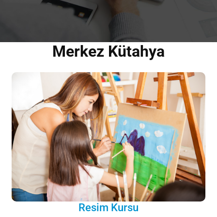
Merkez Kütahya
Resim Kursu