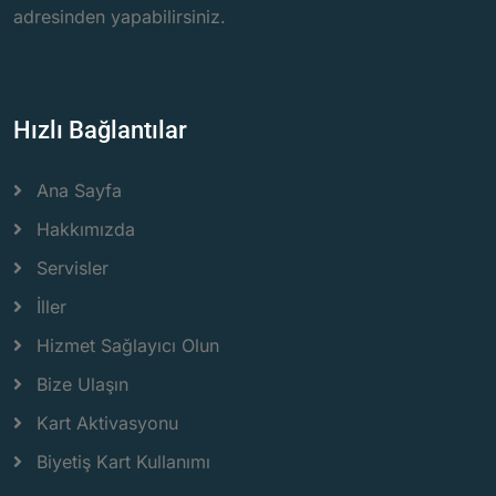
adresinden yapabilirsiniz.
Hızlı Bağlantılar
Ana Sayfa
Hakkımızda
Servisler
İller
Hizmet Sağlayıcı Olun
Bize Ulaşın
Kart Aktivasyonu
Biyetiş Kart Kullanımı