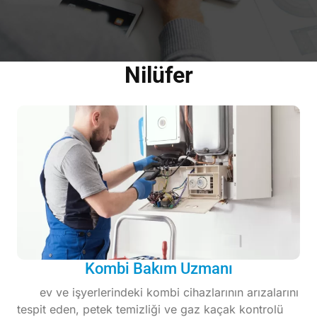
Nilüfer
Kombi Bakım Uzmanı
ev ve işyerlerindeki kombi cihazlarının arızalarını
tespit eden, petek temizliği ve gaz kaçak kontrolü