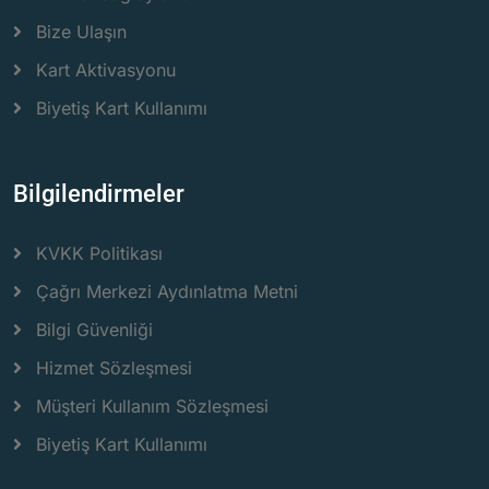
Bize Ulaşın
Kart Aktivasyonu
Biyetiş Kart Kullanımı
Bilgilendirmeler
KVKK Politikası
Çağrı Merkezi Aydınlatma Metni
Bilgi Güvenliği
Hizmet Sözleşmesi
Müşteri Kullanım Sözleşmesi
Biyetiş Kart Kullanımı