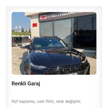
Renkli Garaj
Ppf kaplama, cam filmi, renk değişimi.