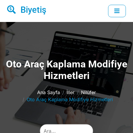
Biyetiş
Oto Araç Kaplama Modifiye
Hizmetleri
Ana Sayfa
İller
Nilüfer
Oto Araç Kaplama Modifiye Hizmetleri