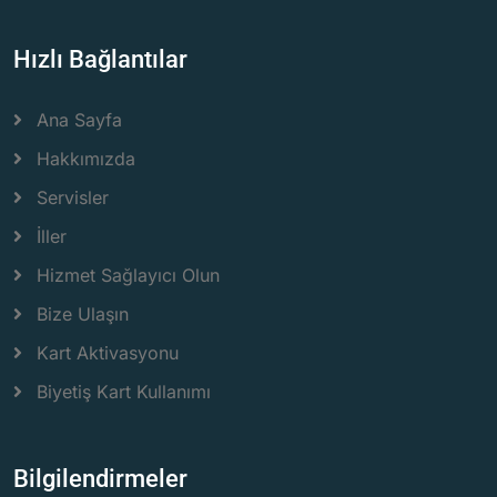
Hızlı Bağlantılar
Ana Sayfa
Hakkımızda
Servisler
İller
Hizmet Sağlayıcı Olun
Bize Ulaşın
Kart Aktivasyonu
Biyetiş Kart Kullanımı
Bilgilendirmeler