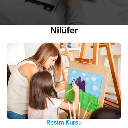
Nilüfer
Resim Kursu