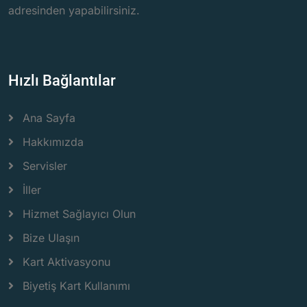
adresinden yapabilirsiniz.
Hızlı Bağlantılar
Ana Sayfa
Hakkımızda
Servisler
İller
Hizmet Sağlayıcı Olun
Bize Ulaşın
Kart Aktivasyonu
Biyetiş Kart Kullanımı