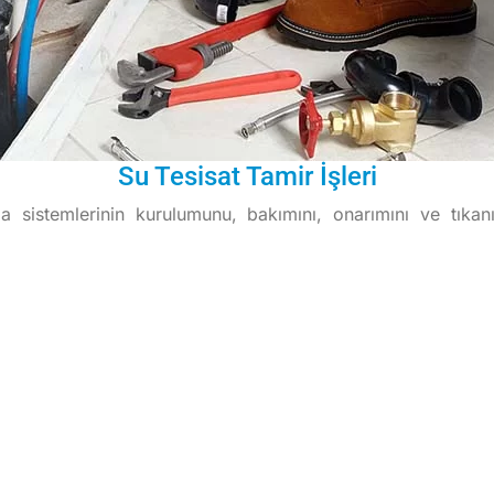
Su Tesisat Tamir İşleri
a sistemlerinin kurulumunu, bakımını, onarımını ve tıkanı