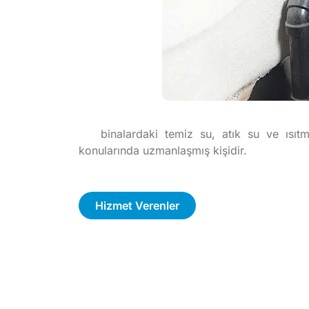
binalardaki temiz su, atık su ve ısıtm
konularında uzmanlaşmış kişidir.
Hizmet Verenler