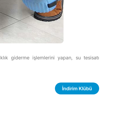
klık giderme işlemlerini yapan, su tesisatı
İndirim Klübü