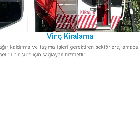
Vinç Kiralama
i ağır kaldırma ve taşıma işleri gerektiren sektörlere, amaca
lirli bir süre için sağlayan hizmettir.