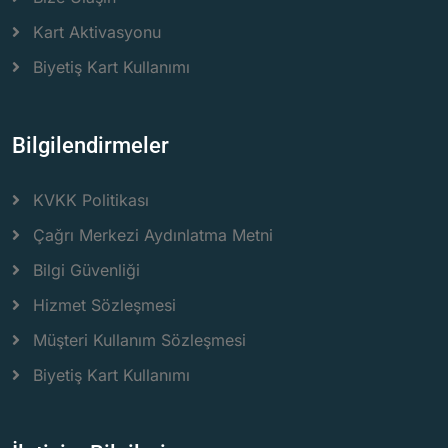
Kart Aktivasyonu
Biyetiş Kart Kullanımı
Bilgilendirmeler
KVKK Politikası
Çağrı Merkezi Aydınlatma Metni
Bilgi Güvenliği
Hizmet Sözleşmesi
Müşteri Kullanım Sözleşmesi
Biyetiş Kart Kullanımı