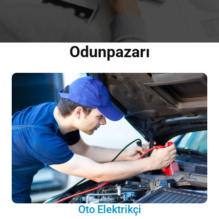
Odunpazarı
Oto Elektrikçi