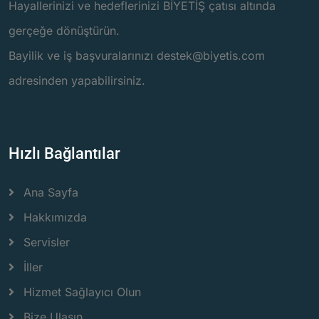
Hayallerinizi ve hedeflerinizi BİYETİŞ çatısı altında
gerçeğe dönüştürün.
Bayilik ve iş başvuralarınızı destek@biyetis.com
adresinden yapabilirsiniz.
Hızlı Bağlantılar
Ana Sayfa
Hakkımızda
Servisler
İller
Hizmet Sağlayıcı Olun
Bize Ulaşın