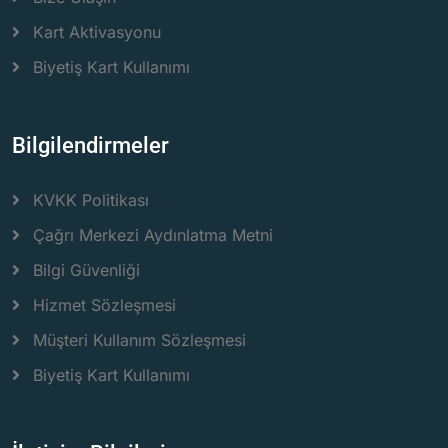
Kart Aktivasyonu
Biyetiş Kart Kullanımı
Bilgilendirmeler
KVKK Politikası
Çağrı Merkezi Aydınlatma Metni
Bilgi Güvenliği
Hizmet Sözleşmesi
Müşteri Kullanım Sözleşmesi
Biyetiş Kart Kullanımı