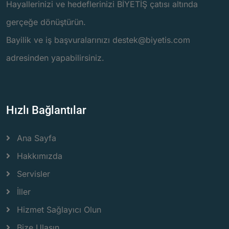
Hayallerinizi ve hedeflerinizi BİYETİŞ çatısı altında
gerçeğe dönüştürün.
Bayilik ve iş başvuralarınızı destek@biyetis.com
adresinden yapabilirsiniz.
Hızlı Bağlantılar
Ana Sayfa
Hakkımızda
Servisler
İller
Hizmet Sağlayıcı Olun
Bize Ulaşın