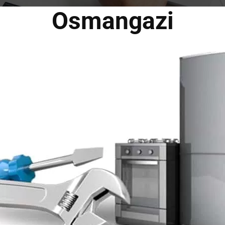
Osmangazi