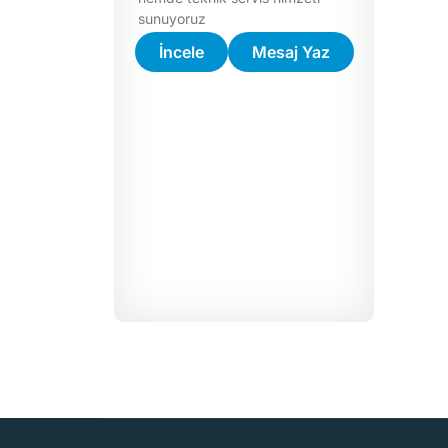
sunuyoruz
İncele
Mesaj Yaz