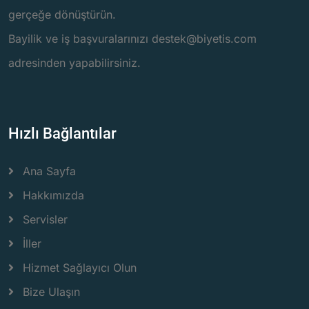
gerçeğe dönüştürün.
Bayilik ve iş başvuralarınızı destek@biyetis.com
adresinden yapabilirsiniz.
Hızlı Bağlantılar
Ana Sayfa
Hakkımızda
Servisler
İller
Hizmet Sağlayıcı Olun
Bize Ulaşın