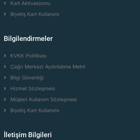
Kart Aktivasyonu
Biyetiş Kart Kullanımı
Bilgilendirmeler
KVKK Politikası
Çağrı Merkezi Aydınlatma Metni
Bilgi Güvenliği
Hizmet Sözleşmesi
Müşteri Kullanım Sözleşmesi
Biyetiş Kart Kullanımı
İletişim Bilgileri