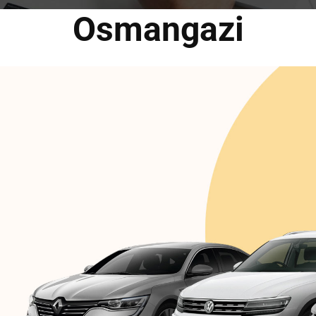
Osmangazi