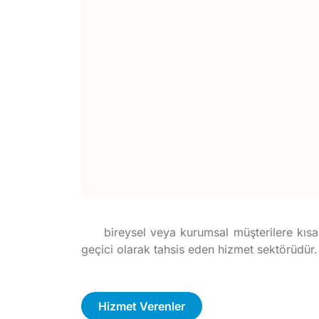
bireysel veya kurumsal müşterilere kısa, 
geçici olarak tahsis eden hizmet sektörüdür.
Hizmet Verenler