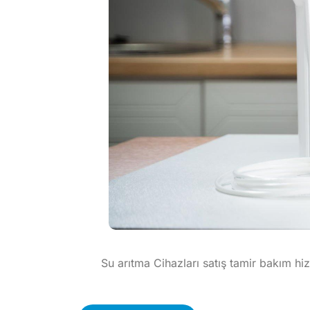
Su arıtma Cihazları satış tamir bakım hiz