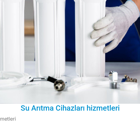
Su Arıtma Cihazları hizmetleri
metleri