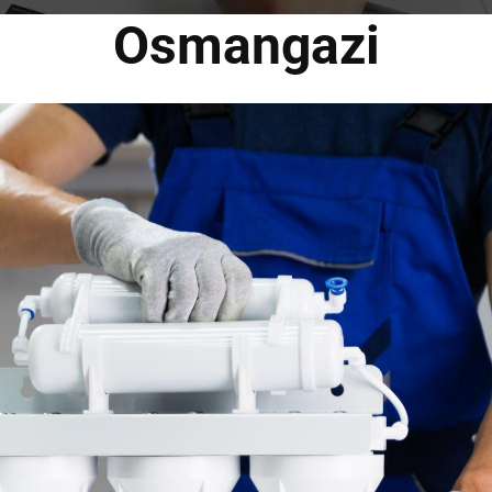
Osmangazi