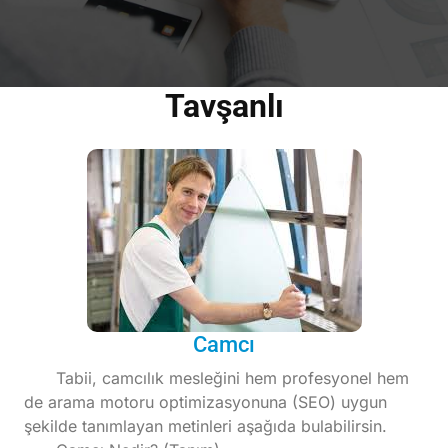
Tavşanlı
Camcı
Tabii, camcılık mesleğini hem profesyonel hem
de arama motoru optimizasyonuna (SEO) uygun
şekilde tanımlayan metinleri aşağıda bulabilirsin.