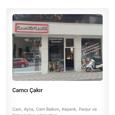
Camcı Çakır
Cam, Ayna, Cam Balkon, Kepenk, Panjur ve