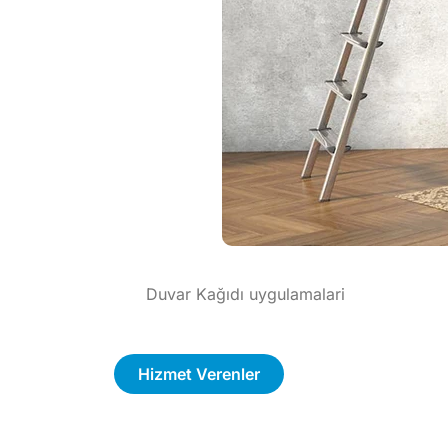
Duvar Kağıdı uygulamalari
Hizmet Verenler