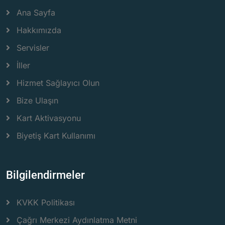
Ana Sayfa
Hakkımızda
Servisler
İller
Hizmet Sağlayıcı Olun
Bize Ulaşın
Kart Aktivasyonu
Biyetiş Kart Kullanımı
Bilgilendirmeler
KVKK Politikası
Çağrı Merkezi Aydınlatma Metni