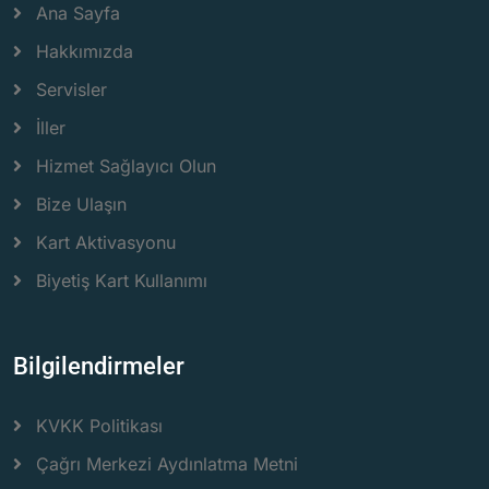
Ana Sayfa
Hakkımızda
Servisler
İller
Hizmet Sağlayıcı Olun
Bize Ulaşın
Kart Aktivasyonu
Biyetiş Kart Kullanımı
Bilgilendirmeler
KVKK Politikası
Çağrı Merkezi Aydınlatma Metni