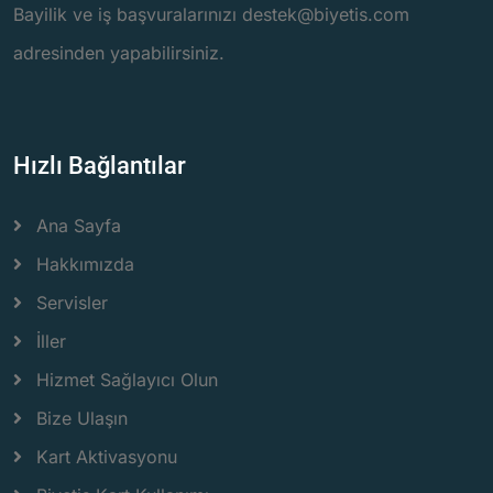
Bayilik ve iş başvuralarınızı destek@biyetis.com
adresinden yapabilirsiniz.
Hızlı Bağlantılar
Ana Sayfa
Hakkımızda
Servisler
İller
Hizmet Sağlayıcı Olun
Bize Ulaşın
Kart Aktivasyonu