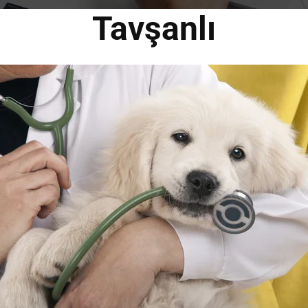
Tavşanlı