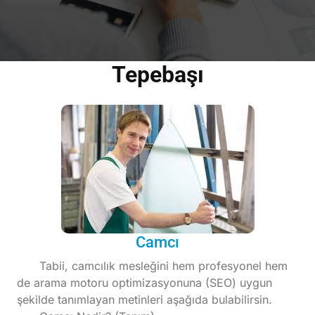
Tepebaşı
Camcı
Tabii, camcılık mesleğini hem profesyonel hem
de arama motoru optimizasyonuna (SEO) uygun
şekilde tanımlayan metinleri aşağıda bulabilirsin.