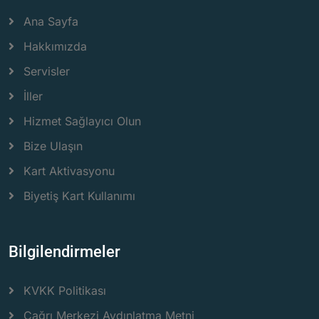
Ana Sayfa
Hakkımızda
Servisler
İller
Hizmet Sağlayıcı Olun
Bize Ulaşın
Kart Aktivasyonu
Biyetiş Kart Kullanımı
Bilgilendirmeler
KVKK Politikası
Çağrı Merkezi Aydınlatma Metni