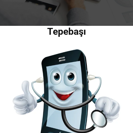
Tepebaşı