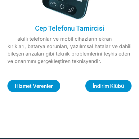
Cep Telefonu Tamircisi
akıllı telefonlar ve mobil cihazların ekran
kırıkları, batarya sorunları, yazılımsal hatalar ve dahili
bileşen arızaları gibi teknik problemlerini teşhis eden
ve onarımını gerçekleştiren teknisyendir.
Hizmet Verenler
İndirim Klübü