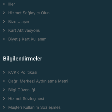
İller
Hizmet Sağlayıcı Olun
Bize Ulaşın
Kart Aktivasyonu
Biyetiş Kart Kullanımı
Bilgilendirmeler
KVKK Politikası
Çağrı Merkezi Aydınlatma Metni
Bilgi Güvenliği
Hizmet Sözleşmesi
Müşteri Kullanım Sözleşmesi