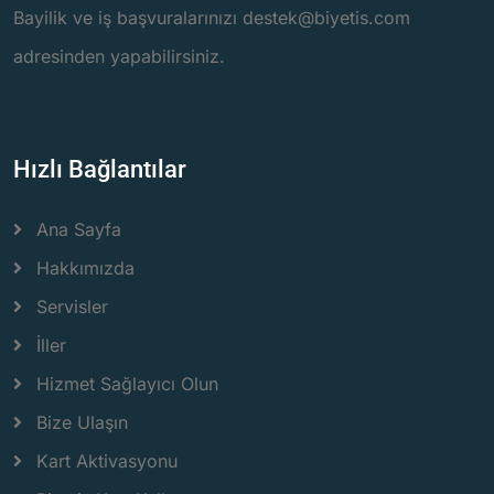
Bayilik ve iş başvuralarınızı destek@biyetis.com
adresinden yapabilirsiniz.
Hızlı Bağlantılar
Ana Sayfa
Hakkımızda
Servisler
İller
Hizmet Sağlayıcı Olun
Bize Ulaşın
Kart Aktivasyonu