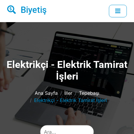
Biyetiş
Elektrikçi - Elektrik Tamirat
İşleri
Ana Sayfa
İller
Tepebaşı
Elektrikçi - Elektrik Tamirat İşleri