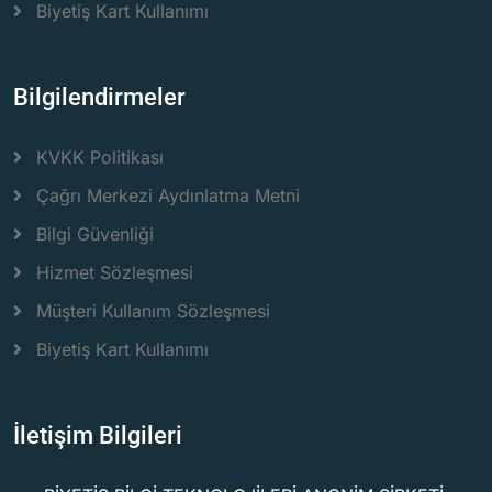
Biyetiş Kart Kullanımı
Bilgilendirmeler
KVKK Politikası
Çağrı Merkezi Aydınlatma Metni
Bilgi Güvenliği
Hizmet Sözleşmesi
Müşteri Kullanım Sözleşmesi
Biyetiş Kart Kullanımı
İletişim Bilgileri