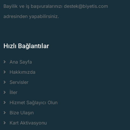
Bayilik ve iş başvuralarınızı destek@biyetis.com
adresinden yapabilirsiniz.
Hızlı Bağlantılar
Ana Sayfa
Hakkımızda
Servisler
İller
Hizmet Sağlayıcı Olun
Bize Ulaşın
Kart Aktivasyonu