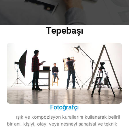
Tepebaşı
Fotoğrafçı
ışık ve kompozisyon kurallarını kullanarak belirli
bir anı, kişiyi, olayı veya nesneyi sanatsal ve teknik