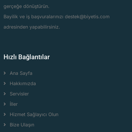
gerçeğe dönüştürün.
Bayilik ve iş başvuralarınızı destek@biyetis.com
adresinden yapabilirsiniz.
Hızlı Bağlantılar
Ana Sayfa
Hakkımızda
Servisler
İller
Hizmet Sağlayıcı Olun
Bize Ulaşın