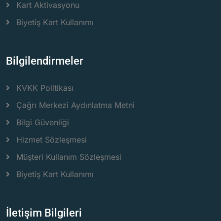
Kart Aktivasyonu
Biyetiş Kart Kullanımı
Bilgilendirmeler
KVKK Politikası
Çağrı Merkezi Aydınlatma Metni
Bilgi Güvenliği
Hizmet Sözleşmesi
Müşteri Kullanım Sözleşmesi
Biyetiş Kart Kullanımı
İletişim Bilgileri