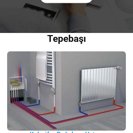
Tepebaşı