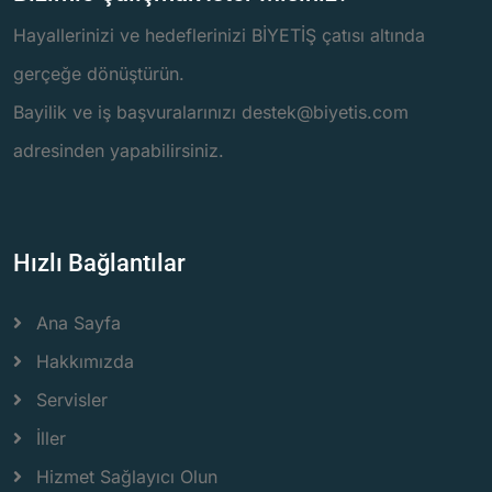
Hayallerinizi ve hedeflerinizi BİYETİŞ çatısı altında
gerçeğe dönüştürün.
Bayilik ve iş başvuralarınızı destek@biyetis.com
adresinden yapabilirsiniz.
Hızlı Bağlantılar
Ana Sayfa
Hakkımızda
Servisler
İller
Hizmet Sağlayıcı Olun