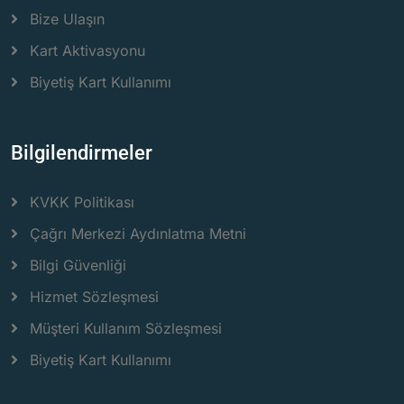
Bize Ulaşın
Kart Aktivasyonu
Biyetiş Kart Kullanımı
Bilgilendirmeler
KVKK Politikası
Çağrı Merkezi Aydınlatma Metni
Bilgi Güvenliği
Hizmet Sözleşmesi
Müşteri Kullanım Sözleşmesi
Biyetiş Kart Kullanımı