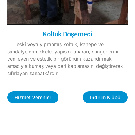
Koltuk Döşemeci
eski veya yıpranmış koltuk, kanepe ve
sandalyelerin iskelet yapısını onaran, süngerlerini
yenileyen ve estetik bir görünüm kazandırmak
amacıyla kumaş veya deri kaplamasını değiştirerek
sıfırlayan zanaatkârdır.
Hizmet Verenler
İndirim Klübü