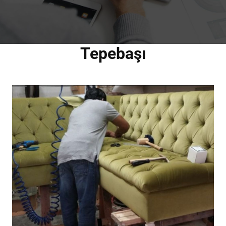
Tepebaşı