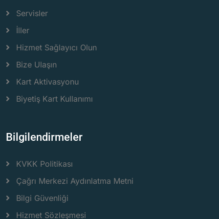
Servisler
İller
Hizmet Sağlayıcı Olun
Bize Ulaşın
Kart Aktivasyonu
Biyetiş Kart Kullanımı
Bilgilendirmeler
KVKK Politikası
Çağrı Merkezi Aydınlatma Metni
Bilgi Güvenliği
Hizmet Sözleşmesi