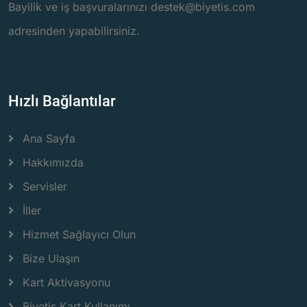
Bayilik ve iş başvuralarınızı destek@biyetis.com
adresinden yapabilirsiniz.
Hızlı Bağlantılar
Ana Sayfa
Hakkımızda
Servisler
İller
Hizmet Sağlayıcı Olun
Bize Ulaşın
Kart Aktivasyonu
Biyetiş Kart Kullanımı