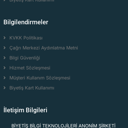
Bilgilendirmeler
KVKK Politikası
Çağrı Merkezi Aydınlatma Metni
Bilgi Güvenliği
Hizmet Sözleşmesi
Müşteri Kullanım Sözleşmesi
Biyetiş Kart Kullanımı
İletişim Bilgileri
BİYETİŞ BİLGİ TEKNOLOJİLERİ ANONİM ŞİRKETİ