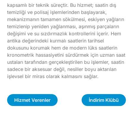
kapsamlı bir teknik süreçtir. Bu hizmet; saatin dış
temizliği ve polisaj işlemlerinden başlayarak,
mekanizmanın tamamen sökülmesi, eskiyen yağların
temizlenip yeniden yağlanması, aşınmış parçaların
değişimi ve su sızdırmazlık kontrollerini içerir. Hem
antika değerindeki kurmalı saatlerin tarihsel
dokusunu korumak hem de modern lüks saatlerin
kronometrik hassasiyetini sürdürmek için uzman saat
ustaları tarafından gerçekleştirilen bu işlemler, saatin
sadece bir aksesuar değil, nesiller boyu aktarılan
işlevsel bir miras olarak kalmasını sağlar.
Hizmet Verenler
İndirim Klübü