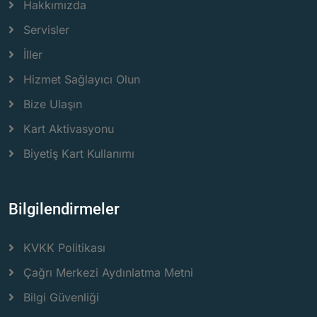
Hakkımızda
Servisler
İller
Hizmet Sağlayıcı Olun
Bize Ulaşın
Kart Aktivasyonu
Biyetiş Kart Kullanımı
Bilgilendirmeler
KVKK Politikası
Çağrı Merkezi Aydınlatma Metni
Bilgi Güvenliği