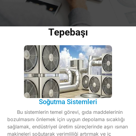
Tepebaşı
Soğutma Sistemleri
Bu sistemlerin temel görevi, gıda maddelerinin
bozulmasını önlemek için uygun depolama sıcaklığı
sağlamak, endüstriyel üretim süreçlerinde aşırı ısınan
makineleri soğutarak verimliliği artırmak ve iç