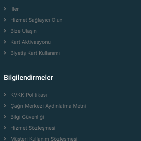
İller
Hizmet Sağlayıcı Olun
Bize Ulaşın
Kart Aktivasyonu
Biyetiş Kart Kullanımı
Bilgilendirmeler
KVKK Politikası
Çağrı Merkezi Aydınlatma Metni
Bilgi Güvenliği
Hizmet Sözleşmesi
Müşteri Kullanım Sözleşmesi