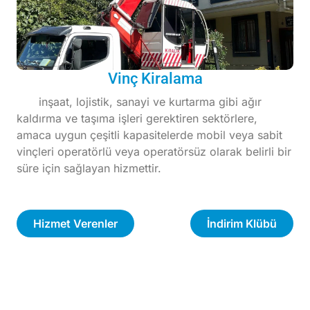
Vinç Kiralama
inşaat, lojistik, sanayi ve kurtarma gibi ağır
kaldırma ve taşıma işleri gerektiren sektörlere,
amaca uygun çeşitli kapasitelerde mobil veya sabit
vinçleri operatörlü veya operatörsüz olarak belirli bir
süre için sağlayan hizmettir.
Hizmet Verenler
İndirim Klübü