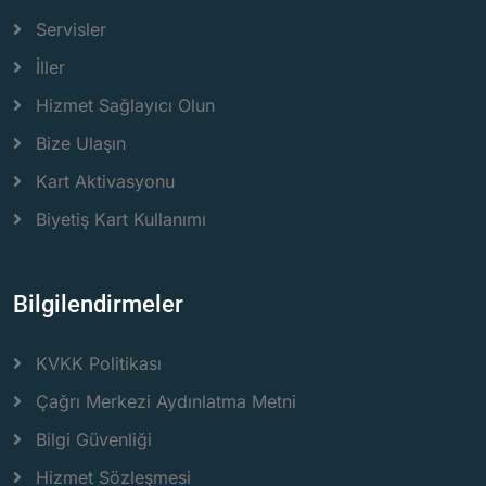
Servisler
İller
Hizmet Sağlayıcı Olun
Bize Ulaşın
Kart Aktivasyonu
Biyetiş Kart Kullanımı
Bilgilendirmeler
KVKK Politikası
Çağrı Merkezi Aydınlatma Metni
Bilgi Güvenliği
Hizmet Sözleşmesi