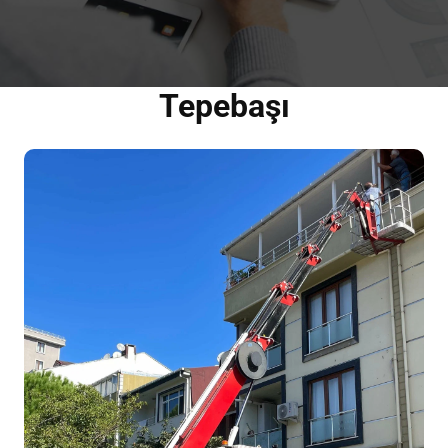
Tepebaşı