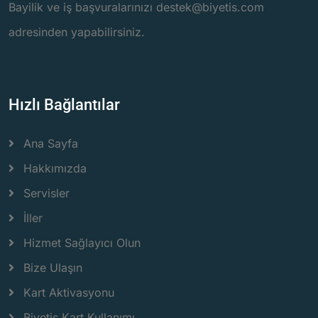
Bayilik ve iş başvuralarınızı destek@biyetis.com
adresinden yapabilirsiniz.
Hızlı Bağlantılar
Ana Sayfa
Hakkımızda
Servisler
İller
Hizmet Sağlayıcı Olun
Bize Ulaşın
Kart Aktivasyonu
Biyetiş Kart Kullanımı