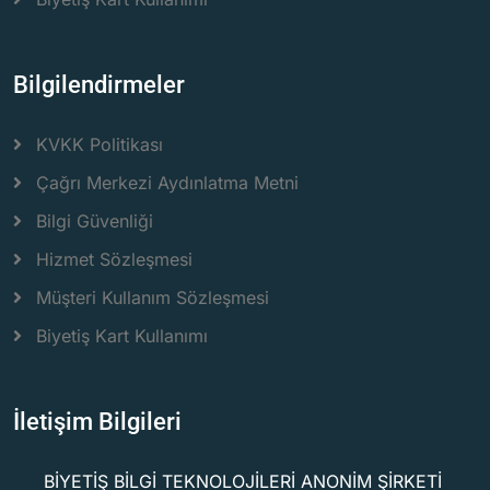
Bilgilendirmeler
KVKK Politikası
Çağrı Merkezi Aydınlatma Metni
Bilgi Güvenliği
Hizmet Sözleşmesi
Müşteri Kullanım Sözleşmesi
Biyetiş Kart Kullanımı
İletişim Bilgileri
BİYETİŞ BİLGİ TEKNOLOJİLERİ ANONİM ŞİRKETİ