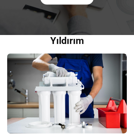
Yıldırım