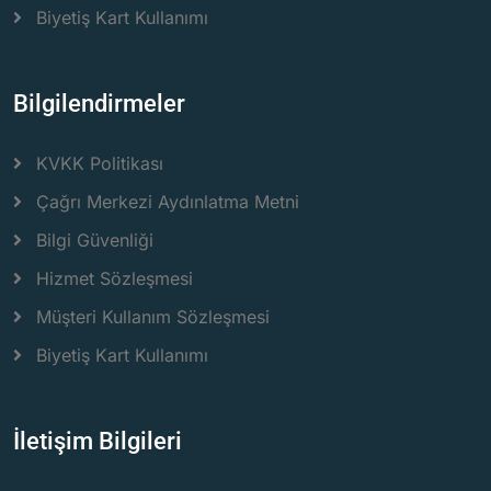
Biyetiş Kart Kullanımı
Bilgilendirmeler
KVKK Politikası
Çağrı Merkezi Aydınlatma Metni
Bilgi Güvenliği
Hizmet Sözleşmesi
Müşteri Kullanım Sözleşmesi
Biyetiş Kart Kullanımı
İletişim Bilgileri