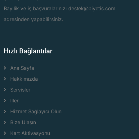
Bayilik ve iş başvuralarınızı destek@biyetis.com
adresinden yapabilirsiniz.
Hızlı Bağlantılar
Ana Sayfa
Hakkımızda
Servisler
İller
Hizmet Sağlayıcı Olun
Bize Ulaşın
Kart Aktivasyonu