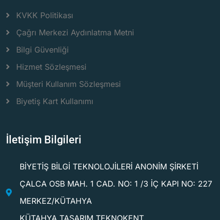
KVKK Politikası
Çağrı Merkezi Aydınlatma Metni
Bilgi Güvenliği
Hizmet Sözleşmesi
Müşteri Kullanım Sözleşmesi
Biyetiş Kart Kullanımı
İletişim Bilgileri
BİYETİŞ BİLGİ TEKNOLOJİLERİ ANONİM ŞİRKETİ
ÇALCA OSB MAH. 1 CAD. NO: 1 /3 İÇ KAPI NO: 227
MERKEZ/KÜTAHYA
KÜTAHYA TASARIM TEKNOKENT