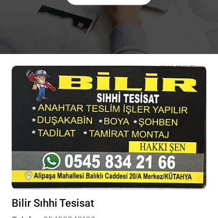
Bilir Sıhhi Tesisat