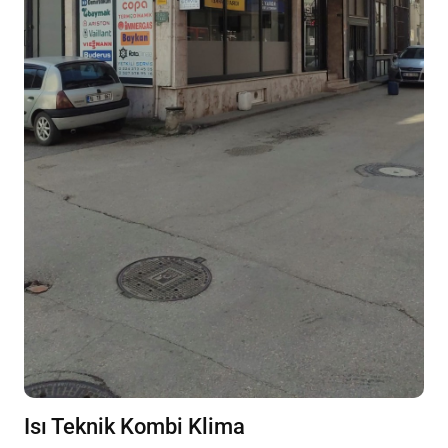
Isı Teknik Kombi Klima