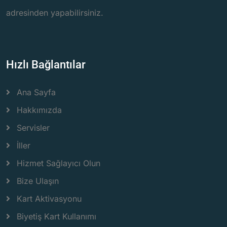
adresinden yapabilirsiniz.
Hızlı Bağlantılar
Ana Sayfa
Hakkımızda
Servisler
İller
Hizmet Sağlayıcı Olun
Bize Ulaşın
Kart Aktivasyonu
Biyetiş Kart Kullanımı