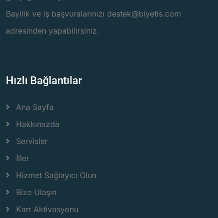
Bayilik ve iş başvuralarınızı destek@biyetis.com
adresinden yapabilirsiniz.
Hızlı Bağlantılar
Ana Sayfa
Hakkımızda
Servisler
İller
Hizmet Sağlayıcı Olun
Bize Ulaşın
Kart Aktivasyonu