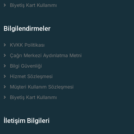
Biyetiş Kart Kullanımı
Bilgilendirmeler
KVKK Politikası
Çağrı Merkezi Aydınlatma Metni
Bilgi Güvenliği
Hizmet Sözleşmesi
Müşteri Kullanım Sözleşmesi
Biyetiş Kart Kullanımı
İletişim Bilgileri