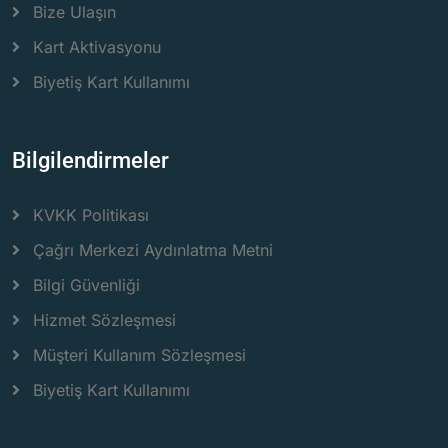
Bize Ulaşın
Kart Aktivasyonu
Biyetiş Kart Kullanımı
Bilgilendirmeler
KVKK Politikası
Çağrı Merkezi Aydınlatma Metni
Bilgi Güvenliği
Hizmet Sözleşmesi
Müşteri Kullanım Sözleşmesi
Biyetiş Kart Kullanımı