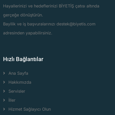
Hayallerinizi ve hedeflerinizi BİYETİŞ çatısı altında
gerçeğe dönüştürün.
Bayilik ve iş başvuralarınızı destek@biyetis.com
adresinden yapabilirsiniz.
Hızlı Bağlantılar
Ana Sayfa
Hakkımızda
Servisler
İller
Hizmet Sağlayıcı Olun