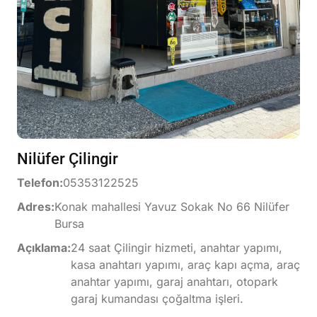
Nilüfer Çilingir
Telefon:
05353122525
Adres:
Konak mahallesi Yavuz Sokak No 66 Nilüfer
Bursa
Açıklama:
24 saat Çilingir hizmeti, anahtar yapımı,
kasa anahtarı yapımı, araç kapı açma, araç
anahtar yapımı, garaj anahtarı, otopark
garaj kumandası çoğaltma işleri.