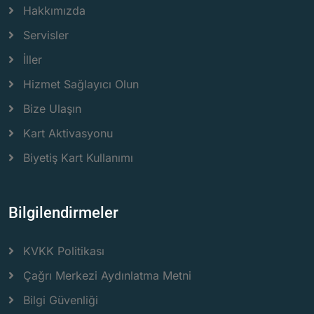
Hakkımızda
Servisler
İller
Hizmet Sağlayıcı Olun
Bize Ulaşın
Kart Aktivasyonu
Biyetiş Kart Kullanımı
Bilgilendirmeler
KVKK Politikası
Çağrı Merkezi Aydınlatma Metni
Bilgi Güvenliği