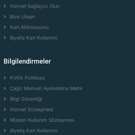
Hizmet Sağlayıcı Olun
Bize Ulaşın
Kart Aktivasyonu
Biyetiş Kart Kullanımı
Bilgilendirmeler
KVKK Politikası
Çağrı Merkezi Aydınlatma Metni
Bilgi Güvenliği
Hizmet Sözleşmesi
Müşteri Kullanım Sözleşmesi
Biyetiş Kart Kullanımı