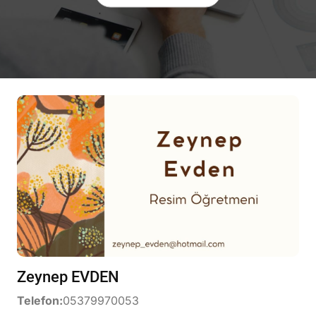
Zeynep EVDEN
Telefon:
05379970053