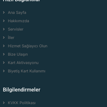
Ana Sayfa
Hakkımızda
Servisler
İller
Hizmet Sağlayıcı Olun
Bize Ulaşın
Kart Aktivasyonu
Biyetiş Kart Kullanımı
Bilgilendirmeler
KVKK Politikası