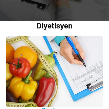
Diyetisyen