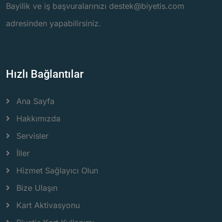
Bayilik ve iş başvuralarınızı destek@biyetis.com
adresinden yapabilirsiniz.
Hızlı Bağlantılar
Ana Sayfa
Hakkımızda
Servisler
İller
Hizmet Sağlayıcı Olun
Bize Ulaşın
Kart Aktivasyonu