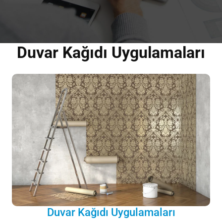
Duvar Kağıdı Uygulamaları
Duvar Kağıdı Uygulamaları