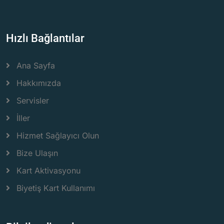
Hızlı Bağlantılar
Ana Sayfa
Hakkımızda
Servisler
İller
Hizmet Sağlayıcı Olun
Bize Ulaşın
Kart Aktivasyonu
Biyetiş Kart Kullanımı