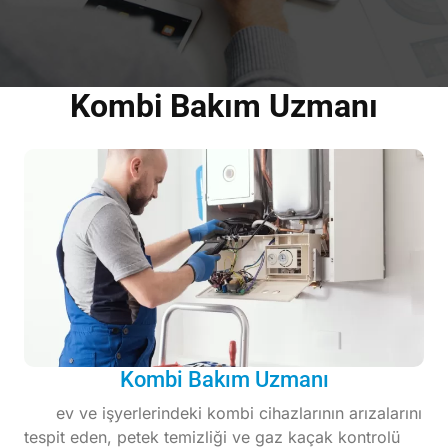
Kombi Bakım Uzmanı
Kombi Bakım Uzmanı
ev ve işyerlerindeki kombi cihazlarının arızalarını
tespit eden, petek temizliği ve gaz kaçak kontrolü