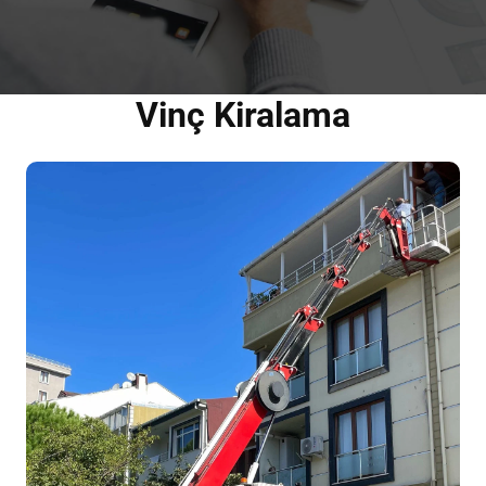
Vinç Kiralama