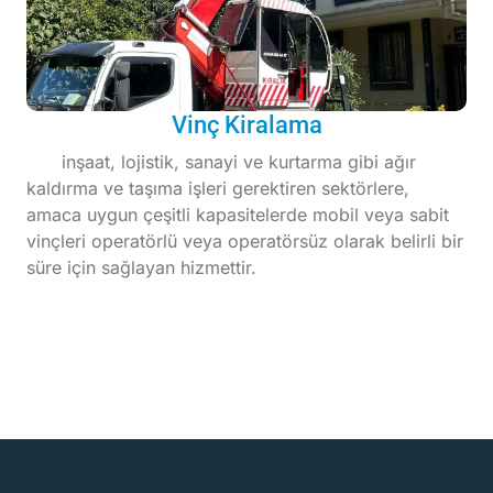
Vinç Kiralama
inşaat, lojistik, sanayi ve kurtarma gibi ağır
kaldırma ve taşıma işleri gerektiren sektörlere,
amaca uygun çeşitli kapasitelerde mobil veya sabit
vinçleri operatörlü veya operatörsüz olarak belirli bir
süre için sağlayan hizmettir.