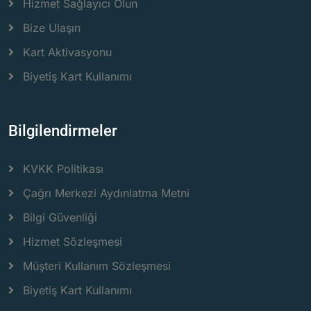
Hizmet Sağlayıcı Olun
Bize Ulaşın
Kart Aktivasyonu
Biyetiş Kart Kullanımı
Bilgilendirmeler
KVKK Politikası
Çağrı Merkezi Aydınlatma Metni
Bilgi Güvenliği
Hizmet Sözleşmesi
Müşteri Kullanım Sözleşmesi
Biyetiş Kart Kullanımı