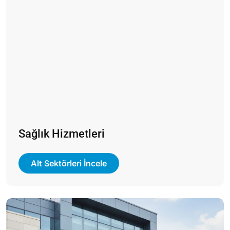
Sağlık Hizmetleri
Alt Sektörleri İncele