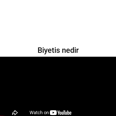
Biyetis nedir